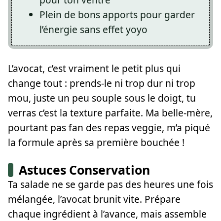
Plein de bons apports pour garder
l’énergie sans effet yoyo
L’avocat, c’est vraiment le petit plus qui
change tout : prends-le ni trop dur ni trop
mou, juste un peu souple sous le doigt, tu
verras c’est la texture parfaite. Ma belle-mère,
pourtant pas fan des repas veggie, m’a piqué
la formule après sa première bouchée !
Astuces Conservation
Ta salade ne se garde pas des heures une fois
mélangée, l’avocat brunit vite. Prépare
chaque ingrédient à l’avance, mais assemble