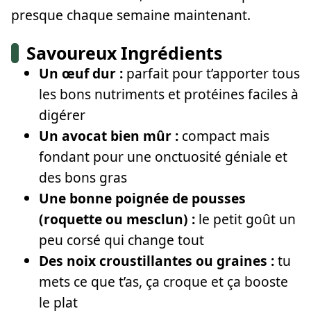
presque chaque semaine maintenant.
Savoureux Ingrédients
Un œuf dur :
parfait pour t’apporter tous
les bons nutriments et protéines faciles à
digérer
Un avocat bien mûr :
compact mais
fondant pour une onctuosité géniale et
des bons gras
Une bonne poignée de pousses
(roquette ou mesclun) :
le petit goût un
peu corsé qui change tout
Des noix croustillantes ou graines :
tu
mets ce que t’as, ça croque et ça booste
le plat