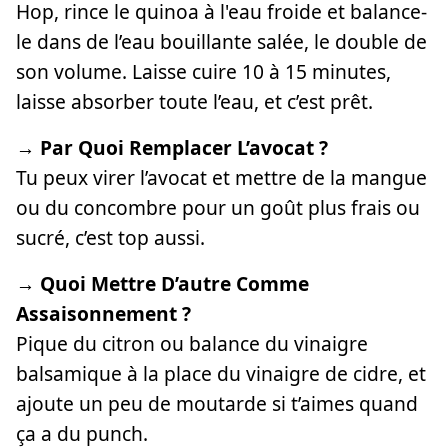
Hop, rince le quinoa à l'eau froide et balance-
le dans de l’eau bouillante salée, le double de
son volume. Laisse cuire 10 à 15 minutes,
laisse absorber toute l’eau, et c’est prêt.
→ Par Quoi Remplacer L’avocat ?
Tu peux virer l’avocat et mettre de la mangue
ou du concombre pour un goût plus frais ou
sucré, c’est top aussi.
→ Quoi Mettre D’autre Comme
Assaisonnement ?
Pique du citron ou balance du vinaigre
balsamique à la place du vinaigre de cidre, et
ajoute un peu de moutarde si t’aimes quand
ça a du punch.