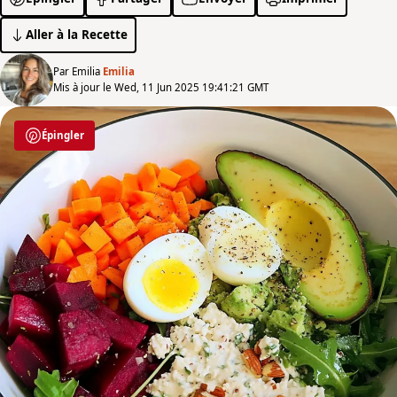
Aller à la Recette
Par Emilia
Emilia
Mis à jour le Wed, 11 Jun 2025 19:41:21 GMT
Épingler