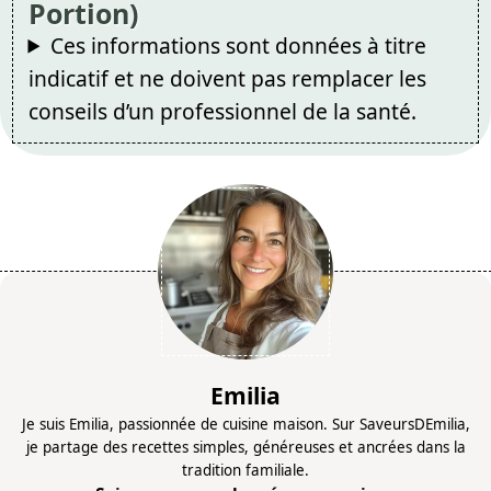
Portion)
Ces informations sont données à titre
indicatif et ne doivent pas remplacer les
conseils d’un professionnel de la santé.
Emilia
Je suis Emilia, passionnée de cuisine maison. Sur SaveursDEmilia,
je partage des recettes simples, généreuses et ancrées dans la
tradition familiale.