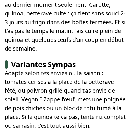
au dernier moment seulement. Carotte,
quinoa, betterave cuite : ça tient sans souci 2-
3 jours au frigo dans des boîtes fermées. Et si
t’as pas le temps le matin, fais cuire plein de
quinoa et quelques œufs d’un coup en début
de semaine.
Variantes Sympas
Adapte selon tes envies ou la saison :
tomates cerises à la place de la betterave
l’été, ou poivron grillé quand t’as envie de
soleil. Vegan ? Zappe l’œuf, mets une poignée
de pois chiches ou un bloc de tofu fumé à la
place. Si le quinoa te va pas, tente riz complet
ou sarrasin, c’est tout aussi bien.