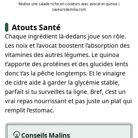
Réalise une salade riche en couleurs avec avocat et quinoa |
saveursdemilia.com
Atouts Santé
Chaque ingrédient là-dedans joue son rôle.
Les noix et l’avocat boostent l’absorption des
vitamines des autres légumes. Le quinoa
t’apporte des protéines et des glucides lents
donc t’as la pêche longtemps. Et le vinaigre
de cidre aide à garder la glycémie stable,
parfait si tu surveilles ta ligne. Bref, c’est un
vrai repas nourrissant et pas juste un plat qui
remplit l’estomac.
Conseils Malins