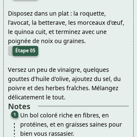
Disposez dans un plat : la roquette,
l'avocat, la betterave, les morceaux d'œuf,
le quinoa cuit, et terminez avec une
poignée de noix ou graines.
Étape 05
Versez un peu de vinaigre, quelques
gouttes d'huile d'olive, ajoutez du sel, du
poivre et des herbes fraîches. Mélangez
délicatement le tout.
Notes
Un bol coloré riche en fibres, en
protéines, et en graisses saines pour
bien vous rassasier.