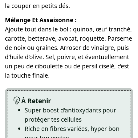
la couper en petits dés.
Mélange Et Assaisonne :
Ajoute tout dans le bol : quinoa, œuf tranché,
carotte, betterave, avocat, roquette. Parseme
de noix ou graines. Arroser de vinaigre, puis
d’huile d’olive. Sel, poivre, et éventuellement
un peu de ciboulette ou de persil ciselé, c’est
la touche finale.
À Retenir
Super boost d’antioxydants pour
protéger tes cellules
Riche en fibres variées, hyper bon
pour ton ventre