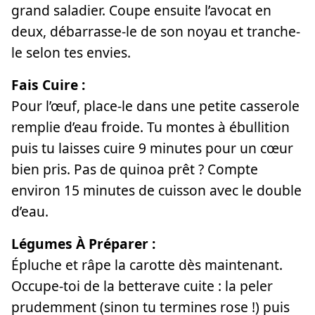
grand saladier. Coupe ensuite l’avocat en
deux, débarrasse-le de son noyau et tranche-
le selon tes envies.
Fais Cuire :
Pour l’œuf, place-le dans une petite casserole
remplie d’eau froide. Tu montes à ébullition
puis tu laisses cuire 9 minutes pour un cœur
bien pris. Pas de quinoa prêt ? Compte
environ 15 minutes de cuisson avec le double
d’eau.
Légumes À Préparer :
Épluche et râpe la carotte dès maintenant.
Occupe-toi de la betterave cuite : la peler
prudemment (sinon tu termines rose !) puis