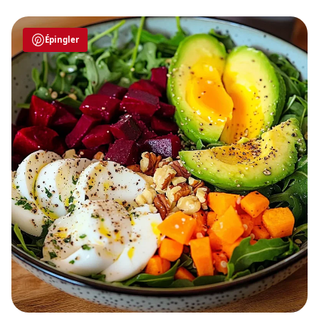
Épingler