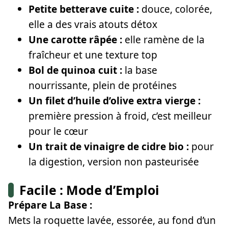
Petite betterave cuite :
douce, colorée,
elle a des vrais atouts détox
Une carotte râpée :
elle ramène de la
fraîcheur et une texture top
Bol de quinoa cuit :
la base
nourrissante, plein de protéines
Un filet d’huile d’olive extra vierge :
première pression à froid, c’est meilleur
pour le cœur
Un trait de vinaigre de cidre bio :
pour
la digestion, version non pasteurisée
Facile : Mode d’Emploi
Prépare La Base :
Mets la roquette lavée, essorée, au fond d’un