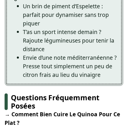
Un brin de piment d’Espelette :
parfait pour dynamiser sans trop
piquer
T’as un sport intense demain ?
Rajoute légumineuses pour tenir la
distance
Envie d’une note méditerranéenne ?
Presse tout simplement un peu de
citron frais au lieu du vinaigre
Questions Fréquemment
Posées
→ Comment Bien Cuire Le Quinoa Pour Ce
Plat ?