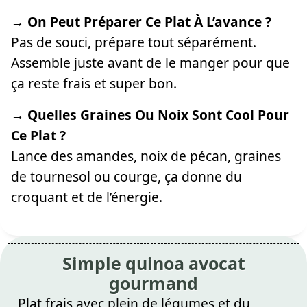
→ On Peut Préparer Ce Plat À L’avance ?
Pas de souci, prépare tout séparément.
Assemble juste avant de le manger pour que
ça reste frais et super bon.
→ Quelles Graines Ou Noix Sont Cool Pour
Ce Plat ?
Lance des amandes, noix de pécan, graines
de tournesol ou courge, ça donne du
croquant et de l’énergie.
Simple quinoa avocat
gourmand
Plat frais avec plein de légumes et du