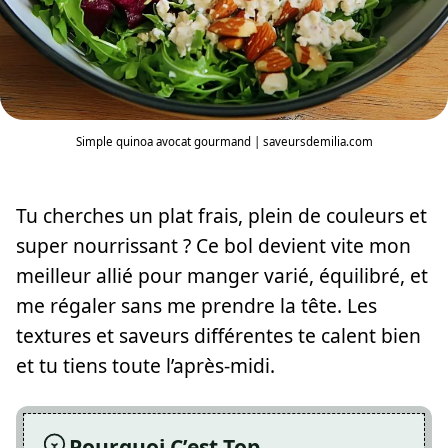
Simple quinoa avocat gourmand | saveursdemilia.com
Tu cherches un plat frais, plein de couleurs et
super nourrissant ? Ce bol devient vite mon
meilleur allié pour manger varié, équilibré, et
me régaler sans me prendre la tête. Les
textures et saveurs différentes te calent bien
et tu tiens toute l’après-midi.
Pourquoi C’est Top