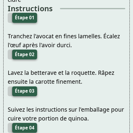
Instructions
Étape 01
Tranchez l'avocat en fines lamelles. Écalez
l'œuf après l'avoir durci.
Étape 02
Lavez la betterave et la roquette. Râpez
ensuite la carotte finement.
Étape 03
Suivez les instructions sur l'emballage pour
cuire votre portion de quinoa.
Étape 04