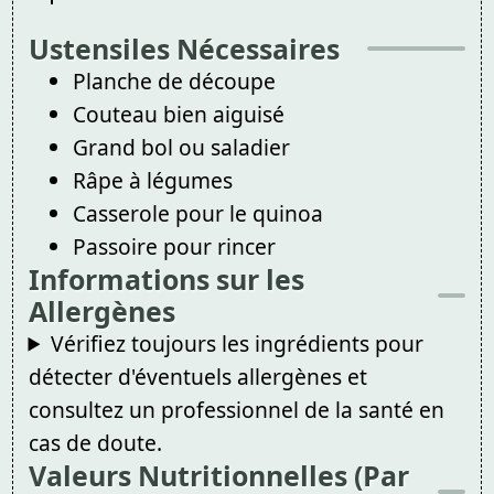
Ustensiles Nécessaires
Planche de découpe
Couteau bien aiguisé
Grand bol ou saladier
Râpe à légumes
Casserole pour le quinoa
Passoire pour rincer
Informations sur les
Allergènes
Vérifiez toujours les ingrédients pour
détecter d'éventuels allergènes et
consultez un professionnel de la santé en
cas de doute.
Valeurs Nutritionnelles (Par