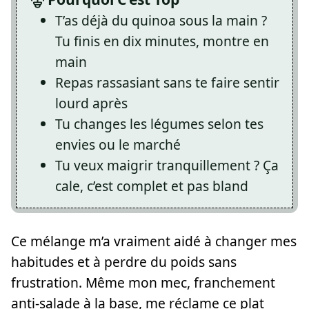
T’as déjà du quinoa sous la main ?
Tu finis en dix minutes, montre en
main
Repas rassasiant sans te faire sentir
lourd après
Tu changes les légumes selon tes
envies ou le marché
Tu veux maigrir tranquillement ? Ça
cale, c’est complet et pas bland
Ce mélange m’a vraiment aidé à changer mes
habitudes et à perdre du poids sans
frustration. Même mon mec, franchement
anti-salade à la base, me réclame ce plat