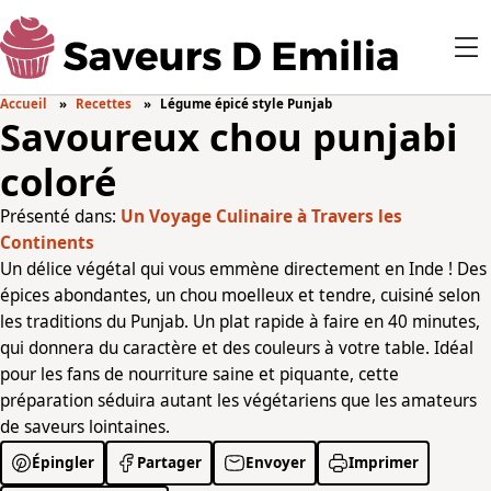
Accueil
Recettes
Légume épicé style Punjab
Savoureux chou punjabi
coloré
Présenté dans:
Un Voyage Culinaire à Travers les
Continents
Un délice végétal qui vous emmène directement en Inde ! Des
épices abondantes, un chou moelleux et tendre, cuisiné selon
les traditions du Punjab. Un plat rapide à faire en 40 minutes,
qui donnera du caractère et des couleurs à votre table. Idéal
pour les fans de nourriture saine et piquante, cette
préparation séduira autant les végétariens que les amateurs
de saveurs lointaines.
Épingler
Partager
Envoyer
Imprimer