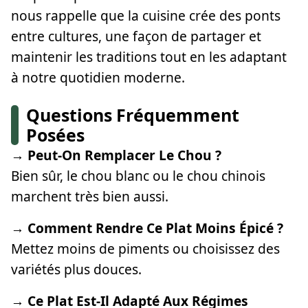
nous rappelle que la cuisine crée des ponts
entre cultures, une façon de partager et
maintenir les traditions tout en les adaptant
à notre quotidien moderne.
Questions Fréquemment
Posées
→ Peut-On Remplacer Le Chou ?
Bien sûr, le chou blanc ou le chou chinois
marchent très bien aussi.
→ Comment Rendre Ce Plat Moins Épicé ?
Mettez moins de piments ou choisissez des
variétés plus douces.
→ Ce Plat Est-Il Adapté Aux Régimes