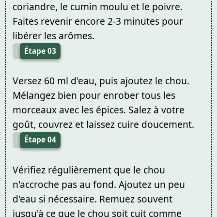
coriandre, le cumin moulu et le poivre.
Faites revenir encore 2-3 minutes pour
libérer les arômes.
Étape 03
Versez 60 ml d'eau, puis ajoutez le chou.
Mélangez bien pour enrober tous les
morceaux avec les épices. Salez à votre
goût, couvrez et laissez cuire doucement.
Étape 04
Vérifiez régulièrement que le chou
n'accroche pas au fond. Ajoutez un peu
d'eau si nécessaire. Remuez souvent
jusqu'à ce que le chou soit cuit comme