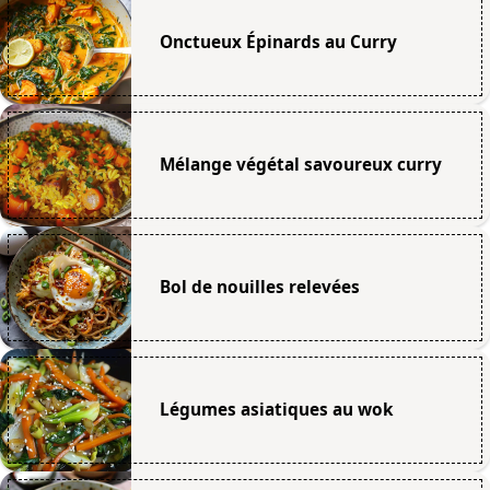
Onctueux Épinards au Curry
Mélange végétal savoureux curry
Bol de nouilles relevées
Légumes asiatiques au wok