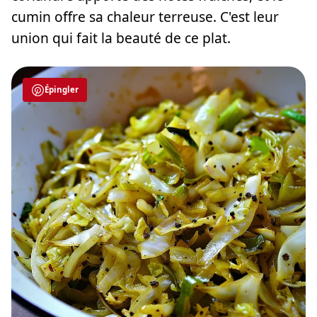
cumin offre sa chaleur terreuse. C'est leur
union qui fait la beauté de ce plat.
Épingler