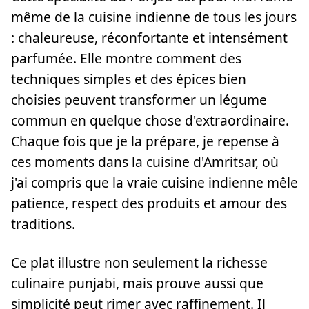
même de la cuisine indienne de tous les jours
: chaleureuse, réconfortante et intensément
parfumée. Elle montre comment des
techniques simples et des épices bien
choisies peuvent transformer un légume
commun en quelque chose d'extraordinaire.
Chaque fois que je la prépare, je repense à
ces moments dans la cuisine d'Amritsar, où
j'ai compris que la vraie cuisine indienne mêle
patience, respect des produits et amour des
traditions.
Ce plat illustre non seulement la richesse
culinaire punjabi, mais prouve aussi que
simplicité peut rimer avec raffinement. Il