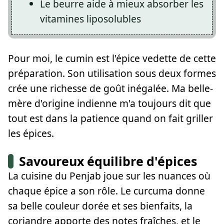
Le beurre aide à mieux absorber les
vitamines liposolubles
Pour moi, le cumin est l'épice vedette de cette
préparation. Son utilisation sous deux formes
crée une richesse de goût inégalée. Ma belle-
mère d'origine indienne m'a toujours dit que
tout est dans la patience quand on fait griller
les épices.
Savoureux équilibre d'épices
La cuisine du Penjab joue sur les nuances où
chaque épice a son rôle. Le curcuma donne
sa belle couleur dorée et ses bienfaits, la
coriandre apporte des notes fraîches, et le