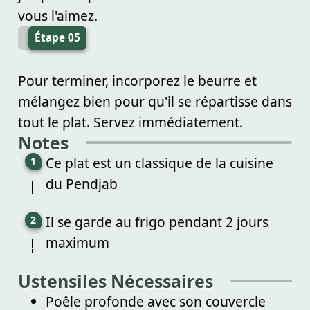
vous l'aimez.
Étape 05
Pour terminer, incorporez le beurre et
mélangez bien pour qu'il se répartisse dans
tout le plat. Servez immédiatement.
Notes
Ce plat est un classique de la cuisine
du Pendjab
Il se garde au frigo pendant 2 jours
maximum
Ustensiles Nécessaires
Poêle profonde avec son couvercle