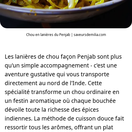
Chou en lanières du Penjab | saveursdemilia.com
Les lanières de chou façon Penjab sont plus
qu'un simple accompagnement - c'est une
aventure gustative qui vous transporte
directement au nord de l'Inde. Cette
spécialité transforme un chou ordinaire en
un festin aromatique où chaque bouchée
dévoile toute la richesse des épices
indiennes. La méthode de cuisson douce fait
ressortir tous les arômes, offrant un plat