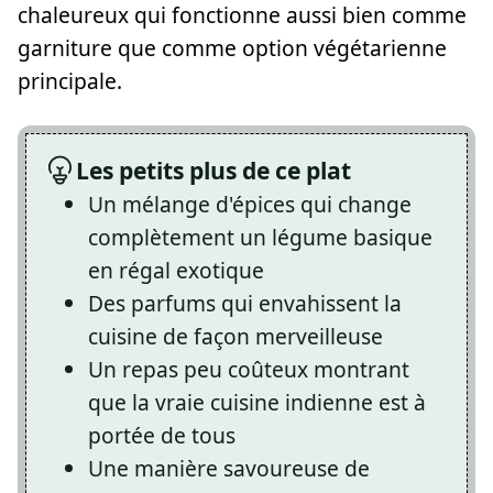
chaleureux qui fonctionne aussi bien comme
garniture que comme option végétarienne
principale.
Les petits plus de ce plat
Un mélange d'épices qui change
complètement un légume basique
en régal exotique
Des parfums qui envahissent la
cuisine de façon merveilleuse
Un repas peu coûteux montrant
que la vraie cuisine indienne est à
portée de tous
Une manière savoureuse de