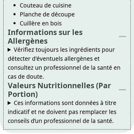
Couteau de cuisine
Planche de découpe
Cuillère en bois
Informations sur les
Allergènes
Vérifiez toujours les ingrédients pour
détecter d'éventuels allergènes et
consultez un professionnel de la santé en
cas de doute.
Valeurs Nutritionnelles (Par
Portion)
Ces informations sont données à titre
indicatif et ne doivent pas remplacer les
conseils d’un professionnel de la santé.