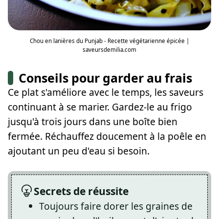
Chou en lanières du Punjab - Recette végétarienne épicée |
saveursdemilia.com
Conseils pour garder au frais
Ce plat s'améliore avec le temps, les saveurs
continuant à se marier. Gardez-le au frigo
jusqu'à trois jours dans une boîte bien
fermée. Réchauffez doucement à la poêle en
ajoutant un peu d'eau si besoin.
Secrets de réussite
Toujours faire dorer les graines de