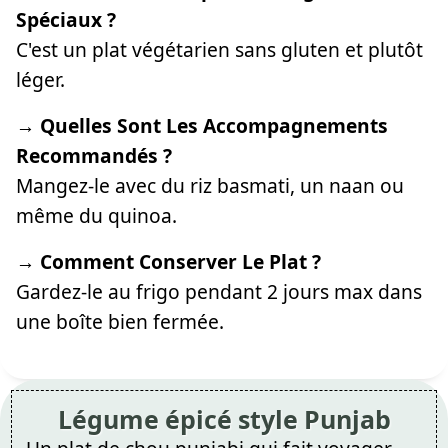
Spéciaux ?
C'est un plat végétarien sans gluten et plutôt
léger.
→ Quelles Sont Les Accompagnements
Recommandés ?
Mangez-le avec du riz basmati, un naan ou
même du quinoa.
→ Comment Conserver Le Plat ?
Gardez-le au frigo pendant 2 jours max dans
une boîte bien fermée.
Légume épicé style Punjab