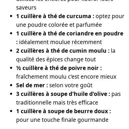
saveurs
1 cuillère à thé de curcuma :
optez pour
une poudre colorée et parfumée
1 cuillère à thé de coriandre en poudre
:
idéalement moulue récemment
2 cuillères à thé de cumin moulu :
la
qualité des épices change tout
½ cuillère à thé de poivre noir :
fraîchement moulu c'est encore mieux
Sel de mer :
selon votre goût
3 cuillères à soupe d'huile d'olive :
pas
traditionnelle mais très efficace
1 cuillère à soupe de beurre doux :
pour une touche finale gourmande