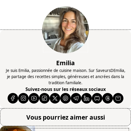
Emilia
Je suis Emilia, passionnée de cuisine maison. Sur SaveursDEmilia,
je partage des recettes simples, généreuses et ancrées dans la
tradition familiale.
Suivez-nous sur les réseaux sociaux
Vous pourriez aimer aussi