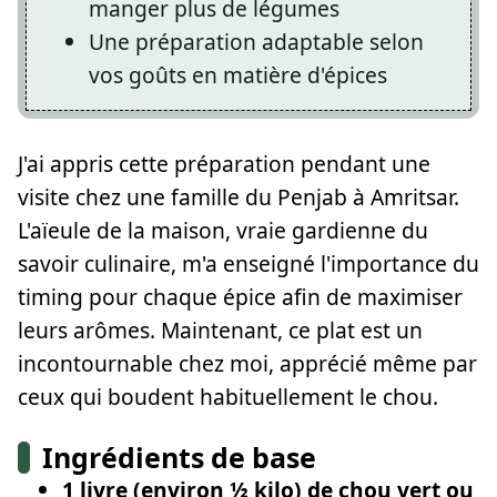
manger plus de légumes
Une préparation adaptable selon
vos goûts en matière d'épices
J'ai appris cette préparation pendant une
visite chez une famille du Penjab à Amritsar.
L'aïeule de la maison, vraie gardienne du
savoir culinaire, m'a enseigné l'importance du
timing pour chaque épice afin de maximiser
leurs arômes. Maintenant, ce plat est un
incontournable chez moi, apprécié même par
ceux qui boudent habituellement le chou.
Ingrédients de base
1 livre (environ ½ kilo) de chou vert ou