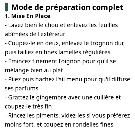
Mode de préparation complet
1. Mise En Place
- Lavez bien le chou et enlevez les feuilles
abîmées de l'extérieur
- Coupez-le en deux, enlevez le trognon dur,
puis taillez en fines lamelles régulières
- Émincez finement l'oignon pour qu'il se
mélange bien au plat
- Pilez puis hachez l'ail menu pour qu'il diffuse
ses parfums
- Grattez le gingembre avec une cuillère et
coupez-le très fin
- Rincez les piments, videz-les si vous préférez
moins fort, et coupez en rondelles fines