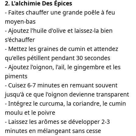
2. L'alchimie Des Épices
- Faites chauffer une grande poêle à feu
moyen-bas
- Ajoutez l'huile d'olive et laissez-la bien
s'échauffer
- Mettez les graines de cumin et attendez
qu'elles pétillent pendant 30 secondes
- Ajoutez l'oignon, l'ail, le gingembre et les
piments
- Cuisez 6-7 minutes en remuant souvent
jusqu'à ce que l'oignon devienne transparent
- Intégrez le curcuma, la coriandre, le cumin
moulu et le poivre
- Laissez les arômes se développer 2-3
minutes en mélangeant sans cesse