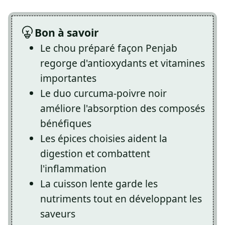
Bon à savoir
Le chou préparé façon Penjab
regorge d'antioxydants et vitamines
importantes
Le duo curcuma-poivre noir
améliore l'absorption des composés
bénéfiques
Les épices choisies aident la
digestion et combattent
l'inflammation
La cuisson lente garde les
nutriments tout en développant les
saveurs