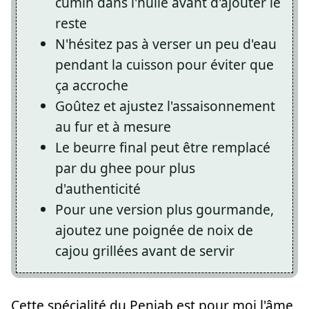
cumin dans l'huile avant d'ajouter le
reste
N'hésitez pas à verser un peu d'eau
pendant la cuisson pour éviter que
ça accroche
Goûtez et ajustez l'assaisonnement
au fur et à mesure
Le beurre final peut être remplacé
par du ghee pour plus
d'authenticité
Pour une version plus gourmande,
ajoutez une poignée de noix de
cajou grillées avant de servir
Cette spécialité du Penjab est pour moi l'âme