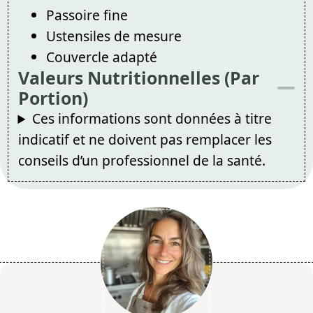
Passoire fine
Ustensiles de mesure
Couvercle adapté
Valeurs Nutritionnelles (Par
Portion)
Ces informations sont données à titre
indicatif et ne doivent pas remplacer les
conseils d’un professionnel de la santé.