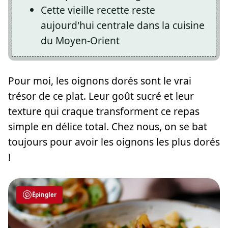
Cette vieille recette reste
aujourd'hui centrale dans la cuisine
du Moyen-Orient
Pour moi, les oignons dorés sont le vrai
trésor de ce plat. Leur goût sucré et leur
texture qui craque transforment ce repas
simple en délice total. Chez nous, on se bat
toujours pour avoir les oignons les plus dorés
!
Épingler