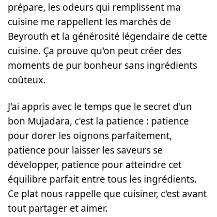
prépare, les odeurs qui remplissent ma
cuisine me rappellent les marchés de
Beyrouth et la générosité légendaire de cette
cuisine. Ça prouve qu'on peut créer des
moments de pur bonheur sans ingrédients
coûteux.
J'ai appris avec le temps que le secret d'un
bon Mujadara, c'est la patience : patience
pour dorer les oignons parfaitement,
patience pour laisser les saveurs se
développer, patience pour atteindre cet
équilibre parfait entre tous les ingrédients.
Ce plat nous rappelle que cuisiner, c'est avant
tout partager et aimer.