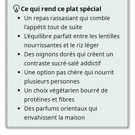
Ce qui rend ce plat spécial
Un repas rassasiant qui comble
l'appétit tout de suite
L'équilibre parfait entre les lentilles
nourrissantes et le riz léger
Des oignons dorés qui créent un
contraste sucré-salé addictif
Une option pas chère qui nourrit
plusieurs personnes
Un choix végétarien bourré de
protéines et fibres
Des parfums orientaux qui
envahissent la maison