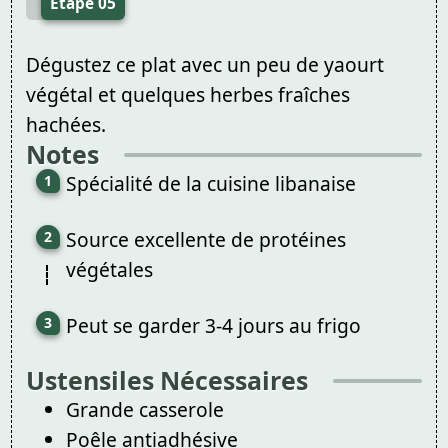
Étape 05
Dégustez ce plat avec un peu de yaourt
végétal et quelques herbes fraîches
hachées.
Notes
Spécialité de la cuisine libanaise
Source excellente de protéines
végétales
Peut se garder 3-4 jours au frigo
Ustensiles Nécessaires
Grande casserole
Poêle antiadhésive