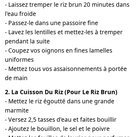
- Laissez tremper le riz brun 20 minutes dans
l'eau froide
- Passez-le dans une passoire fine
- Lavez les lentilles et mettez-les à tremper
pendant la suite
- Coupez vos oignons en fines lamelles
uniformes
- Mettez tous vos assaisonnements à portée
de main
2. La Cuisson Du Riz (pour Le Riz Brun)
- Mettez le riz égoutté dans une grande
marmite
- Versez 2,5 tasses d'eau et faites bouillir
- Ajoutez le bouillon, le sel et le poivre