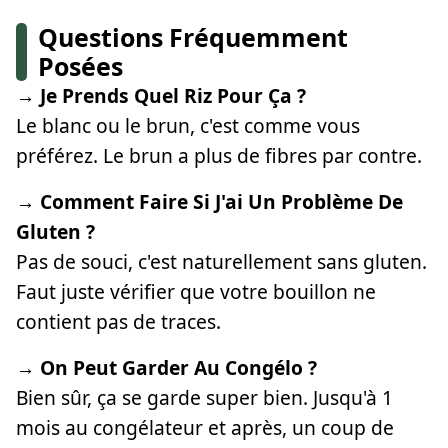
Questions Fréquemment
Posées
→ Je Prends Quel Riz Pour Ça ?
Le blanc ou le brun, c'est comme vous
préférez. Le brun a plus de fibres par contre.
→ Comment Faire Si J'ai Un Problème De
Gluten ?
Pas de souci, c'est naturellement sans gluten.
Faut juste vérifier que votre bouillon ne
contient pas de traces.
→ On Peut Garder Au Congélo ?
Bien sûr, ça se garde super bien. Jusqu'à 1
mois au congélateur et après, un coup de