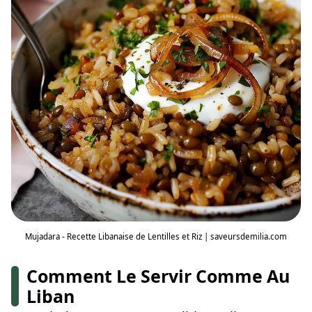
Mujadara - Recette Libanaise de Lentilles et Riz | saveursdemilia.com
Comment Le Servir Comme Au
Liban