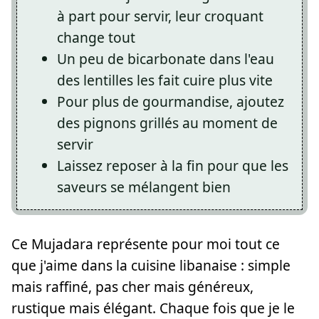
à part pour servir, leur croquant
change tout
Un peu de bicarbonate dans l'eau
des lentilles les fait cuire plus vite
Pour plus de gourmandise, ajoutez
des pignons grillés au moment de
servir
Laissez reposer à la fin pour que les
saveurs se mélangent bien
Ce Mujadara représente pour moi tout ce
que j'aime dans la cuisine libanaise : simple
mais raffiné, pas cher mais généreux,
rustique mais élégant. Chaque fois que je le