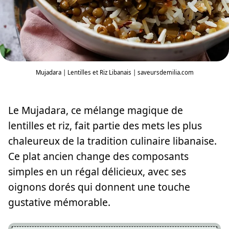
Mujadara | Lentilles et Riz Libanais | saveursdemilia.com
Le Mujadara, ce mélange magique de
lentilles et riz, fait partie des mets les plus
chaleureux de la tradition culinaire libanaise.
Ce plat ancien change des composants
simples en un régal délicieux, avec ses
oignons dorés qui donnent une touche
gustative mémorable.