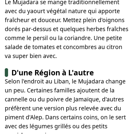
Le Mujadara se mange traditionnellement
avec du yaourt végétal nature qui apporte
fraîcheur et douceur. Mettez plein d'oignons
dorés par-dessus et quelques herbes fraîches
comme le persil ou la coriandre. Une petite
salade de tomates et concombres au citron
va super bien avec.
D'une Région à L'autre
Selon l'endroit au Liban, le Mujadara change
un peu. Certaines familles ajoutent de la
cannelle ou du poivre de Jamaïque, d'autres
préfèrent une version plus relevée avec du
piment d'Alep. Dans certains coins, on le sert
avec des légumes grillés ou des petits