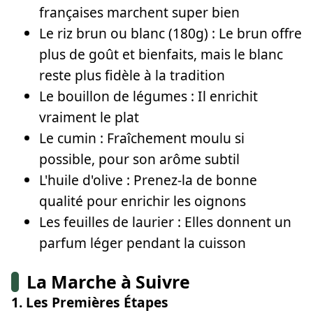
françaises marchent super bien
Le riz brun ou blanc (180g) : Le brun offre
plus de goût et bienfaits, mais le blanc
reste plus fidèle à la tradition
Le bouillon de légumes : Il enrichit
vraiment le plat
Le cumin : Fraîchement moulu si
possible, pour son arôme subtil
L'huile d'olive : Prenez-la de bonne
qualité pour enrichir les oignons
Les feuilles de laurier : Elles donnent un
parfum léger pendant la cuisson
La Marche à Suivre
1. Les Premières Étapes