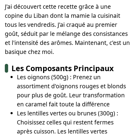
J'ai découvert cette recette grâce à une
copine du Liban dont la mamie la cuisinait
tous les vendredis. J'ai craqué au premier
goût, séduit par le mélange des consistances
et l'intensité des arômes. Maintenant, c'est un
basique chez moi.
Les Composants Principaux
Les oignons (500g) : Prenez un
assortiment d'oignons rouges et blonds
pour plus de goût. Leur transformation
en caramel fait toute la différence
Les lentilles vertes ou brunes (300g) :
Choisissez celles qui restent fermes
après cuisson. Les lentilles vertes