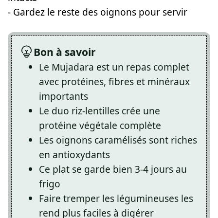
- Gardez le reste des oignons pour servir
Bon à savoir
Le Mujadara est un repas complet
avec protéines, fibres et minéraux
importants
Le duo riz-lentilles crée une
protéine végétale complète
Les oignons caramélisés sont riches
en antioxydants
Ce plat se garde bien 3-4 jours au
frigo
Faire tremper les légumineuses les
rend plus faciles à digérer