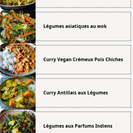
Légumes asiatiques au wok
Curry Vegan Crémeux Pois Chiches
Curry Antillais aux Légumes
Légumes aux Parfums Indiens