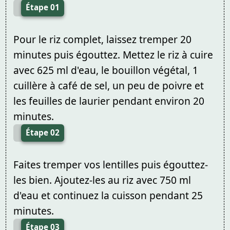
Étape 01
Pour le riz complet, laissez tremper 20
minutes puis égouttez. Mettez le riz à cuire
avec 625 ml d'eau, le bouillon végétal, 1
cuillère à café de sel, un peu de poivre et
les feuilles de laurier pendant environ 20
minutes.
Étape 02
Faites tremper vos lentilles puis égouttez-
les bien. Ajoutez-les au riz avec 750 ml
d'eau et continuez la cuisson pendant 25
minutes.
Étape 03