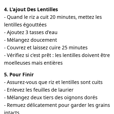
4. L'ajout Des Lentilles
- Quand le riz a cuit 20 minutes, mettez les
lentilles égouttées
- Ajoutez 3 tasses d'eau
- Mélangez doucement
- Couvrez et laissez cuire 25 minutes
- Vérifiez si c'est prêt : les lentilles doivent être
moelleuses mais entières
5. Pour Finir
- Assurez-vous que riz et lentilles sont cuits
- Enlevez les feuilles de laurier
- Mélangez deux tiers des oignons dorés
- Remuez délicatement pour garder les grains
intacts