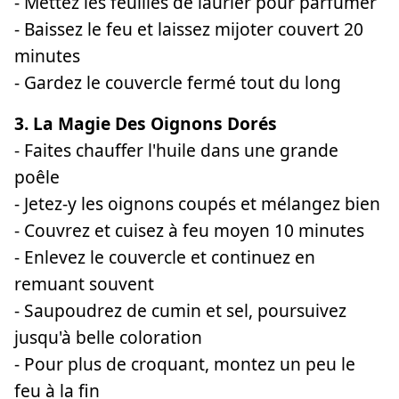
- Mettez les feuilles de laurier pour parfumer
- Baissez le feu et laissez mijoter couvert 20
minutes
- Gardez le couvercle fermé tout du long
3. La Magie Des Oignons Dorés
- Faites chauffer l'huile dans une grande
poêle
- Jetez-y les oignons coupés et mélangez bien
- Couvrez et cuisez à feu moyen 10 minutes
- Enlevez le couvercle et continuez en
remuant souvent
- Saupoudrez de cumin et sel, poursuivez
jusqu'à belle coloration
- Pour plus de croquant, montez un peu le
feu à la fin