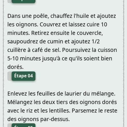
Dans une poêle, chauffez l'huile et ajoutez
les oignons. Couvrez et laissez cuire 10
minutes. Retirez ensuite le couvercle,
saupoudrez de cumin et ajoutez 1/2
cuillère à café de sel. Poursuivez la cuisson
5-10 minutes jusqu'à ce qu'ils soient bien
dorés.
Étape 04
Enlevez les feuilles de laurier du mélange.
Mélangez les deux tiers des oignons dorés
avec le riz et les lentilles. Parsemez le reste
des oignons par-dessus.