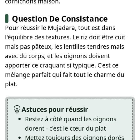
cornichons maison.
Question De Consistance
Pour réussir le Mujadara, tout est dans
l'équilibre des textures. Le riz doit être cuit
mais pas pâteux, les lentilles tendres mais
avec du corps, et les oignons doivent
apporter ce craquant si typique. C'est ce
mélange parfait qui fait tout le charme du
plat.
Astuces pour réussir
Restez à côté quand les oignons
dorent - c'est le cœur du plat
Mettez toujours des oignons dorés