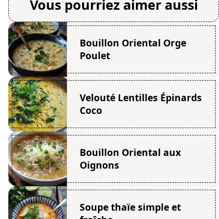
Vous pourriez aimer aussi
Bouillon Oriental Orge
Poulet
Velouté Lentilles Épinards
Coco
Bouillon Oriental aux
Oignons
Soupe thaïe simple et