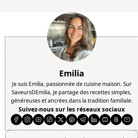
Emilia
Je suis Emilia, passionnée de cuisine maison. Sur
SaveursDEmilia, je partage des recettes simples,
généreuses et ancrées dans la tradition familiale.
Suivez-nous sur les réseaux sociaux