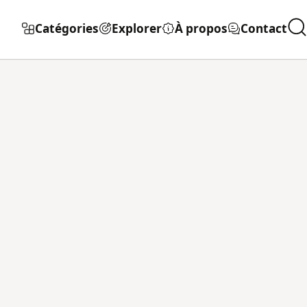
Catégories
Explorer
À propos
Contact