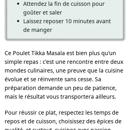
Attendez la fin de cuisson pour
goûter et saler
Laissez reposer 10 minutes avant
de manger
Ce Poulet Tikka Masala est bien plus qu'un
simple repas : c'est une rencontre entre deux
mondes culinaires, une preuve que la cuisine
évolue et se réinvente sans cesse. Sa
préparation demande un peu de patience,
mais le résultat vous transportera ailleurs.
Pour réussir ce plat, respectez les temps de
repos et de cuisson, choisissez des épices de
qualité, et surtout, cuisinez avec passion.