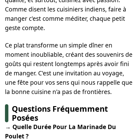
Comme disent les cuisiniers indiens, faire à
manger c'est comme méditer, chaque petit
geste compte.
Ce plat transforme un simple dîner en
moment inoubliable, créant des souvenirs de
goûts qui restent longtemps après avoir fini
de manger. C'est une invitation au voyage,
une fête pour vos sens qui nous rappelle que
la bonne cuisine n'a pas de frontières.
Questions Fréquemment
Posées
→ Quelle Durée Pour La Marinade Du
Poulet ?