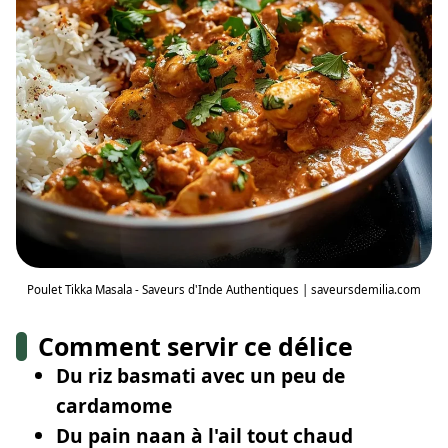
Poulet Tikka Masala - Saveurs d'Inde Authentiques | saveursdemilia.com
Comment servir ce délice
Du riz basmati avec un peu de
cardamome
Du pain naan à l'ail tout chaud