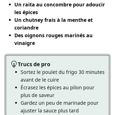
Un raita au concombre pour adoucir
les épices
Un chutney frais à la menthe et
coriandre
Des oignons rouges marinés au
vinaigre
Trucs de pro
Sortez le poulet du frigo 30 minutes
avant de le cuire
Écrasez les épices au pilon pour
plus de saveur
Gardez un peu de marinade pour
ajuster la sauce plus tard