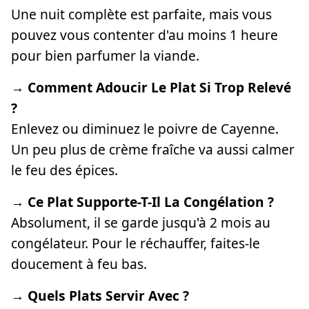
Une nuit complète est parfaite, mais vous
pouvez vous contenter d'au moins 1 heure
pour bien parfumer la viande.
→ Comment Adoucir Le Plat Si Trop Relevé
?
Enlevez ou diminuez le poivre de Cayenne.
Un peu plus de crème fraîche va aussi calmer
le feu des épices.
→ Ce Plat Supporte-T-Il La Congélation ?
Absolument, il se garde jusqu'à 2 mois au
congélateur. Pour le réchauffer, faites-le
doucement à feu bas.
→ Quels Plats Servir Avec ?