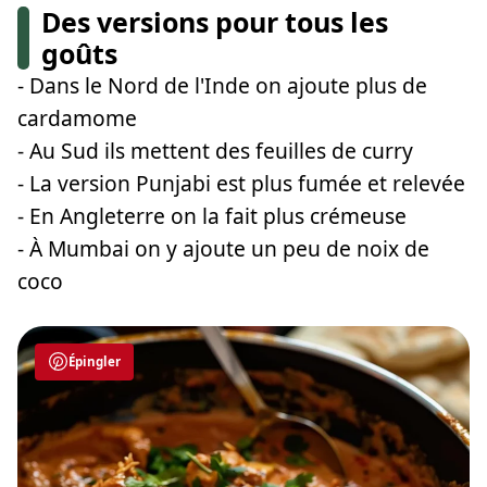
Des versions pour tous les
goûts
- Dans le Nord de l'Inde on ajoute plus de
cardamome
- Au Sud ils mettent des feuilles de curry
- La version Punjabi est plus fumée et relevée
- En Angleterre on la fait plus crémeuse
- À Mumbai on y ajoute un peu de noix de
coco
Épingler