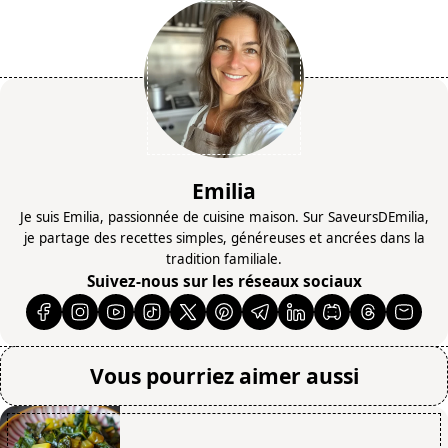
Emilia
Je suis Emilia, passionnée de cuisine maison. Sur SaveursDEmilia,
je partage des recettes simples, généreuses et ancrées dans la
tradition familiale.
Suivez-nous sur les réseaux sociaux
Vous pourriez aimer aussi