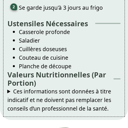
Se garde jusqu'à 3 jours au frigo
Ustensiles Nécessaires
Casserole profonde
Saladier
Cuillères doseuses
Couteau de cuisine
Planche de découpe
Valeurs Nutritionnelles (Par
Portion)
Ces informations sont données à titre
indicatif et ne doivent pas remplacer les
conseils d’un professionnel de la santé.