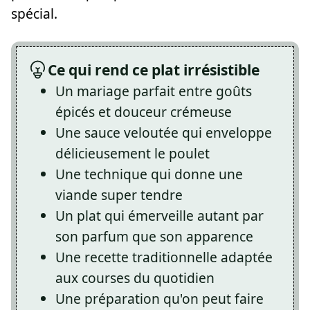
spécial.
Ce qui rend ce plat irrésistible
Un mariage parfait entre goûts
épicés et douceur crémeuse
Une sauce veloutée qui enveloppe
délicieusement le poulet
Une technique qui donne une
viande super tendre
Un plat qui émerveille autant par
son parfum que son apparence
Une recette traditionnelle adaptée
aux courses du quotidien
Une préparation qu'on peut faire