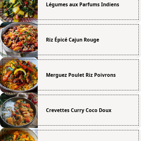
Légumes aux Parfums Indiens
Riz Épicé Cajun Rouge
Merguez Poulet Riz Poivrons
Crevettes Curry Coco Doux