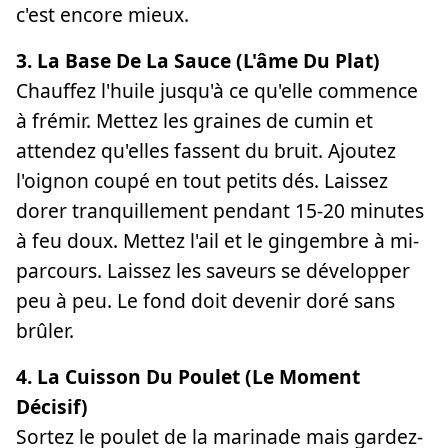
c'est encore mieux.
3. La Base De La Sauce (L'âme Du Plat)
Chauffez l'huile jusqu'à ce qu'elle commence
à frémir. Mettez les graines de cumin et
attendez qu'elles fassent du bruit. Ajoutez
l'oignon coupé en tout petits dés. Laissez
dorer tranquillement pendant 15-20 minutes
à feu doux. Mettez l'ail et le gingembre à mi-
parcours. Laissez les saveurs se développer
peu à peu. Le fond doit devenir doré sans
brûler.
4. La Cuisson Du Poulet (Le Moment
Décisif)
Sortez le poulet de la marinade mais gardez-