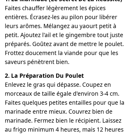
Faites chauffer légèrement les épices
entières. Écrasez-les au pilon pour libérer
leurs arômes. Mélangez au yaourt petit à
petit. Ajoutez l'ail et le gingembre tout juste
préparés. Goûtez avant de mettre le poulet.
Frottez doucement la viande pour que les
saveurs pénètrent bien.
2. La Préparation Du Poulet
Enlevez le gras qui dépasse. Coupez en
morceaux de taille égale d'environ 3-4 cm.
Faites quelques petites entailles pour que la
marinade entre mieux. Couvrez bien de
marinade. Fermez bien le récipient. Laissez
au frigo minimum 4 heures, mais 12 heures