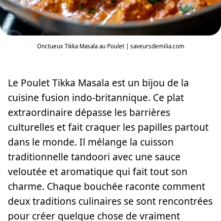
Onctueux Tikka Masala au Poulet | saveursdemilia.com
Le Poulet Tikka Masala est un bijou de la
cuisine fusion indo-britannique. Ce plat
extraordinaire dépasse les barrières
culturelles et fait craquer les papilles partout
dans le monde. Il mélange la cuisson
traditionnelle tandoori avec une sauce
veloutée et aromatique qui fait tout son
charme. Chaque bouchée raconte comment
deux traditions culinaires se sont rencontrées
pour créer quelque chose de vraiment