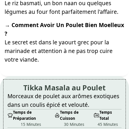
Le riz basmati, un bon naan ou quelques
légumes au four font parfaitement l'affaire.
→ Comment Avoir Un Poulet Bien Moelleux
?
Le secret est dans le yaourt grec pour la
marinade et attention à ne pas trop cuire
votre viande.
Tikka Masala au Poulet
Morceaux de poulet aux arômes exotiques
dans un coulis épicé et velouté.
Temps de
Temps de
Temps
Préparation
Cuisson
Total
15 Minutes
30 Minutes
45 Minutes