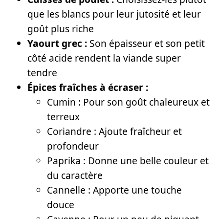
que les blancs pour leur jutosité et leur
goût plus riche
Yaourt grec :
Son épaisseur et son petit
côté acide rendent la viande super
tendre
Épices fraîches à écraser :
Cumin : Pour son goût chaleureux et
terreux
Coriandre : Ajoute fraîcheur et
profondeur
Paprika : Donne une belle couleur et
du caractère
Cannelle : Apporte une touche
douce