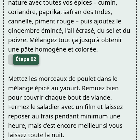
nature avec toutes vos épices – cumin,
coriandre, paprika, safran des Indes,
cannelle, piment rouge – puis ajoutez le
gingembre émincé, l'ail écrasé, du sel et du
poivre. Mélangez tout ça jusqu'à obtenir
une pâte homogène et colorée.
Étape 02
Mettez les morceaux de poulet dans le
mélange épicé au yaourt. Remuez bien
pour couvrir chaque bout de viande.
Fermez le saladier avec un film et laissez
reposer au frais pendant minimum une
heure, mais c'est encore meilleur si vous
laissez toute la nuit.