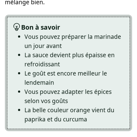
mélange bien.
Bon à savoir
Vous pouvez préparer la marinade
un jour avant
La sauce devient plus épaisse en
refroidissant
Le goût est encore meilleur le
lendemain
Vous pouvez adapter les épices
selon vos goûts
La belle couleur orange vient du
paprika et du curcuma