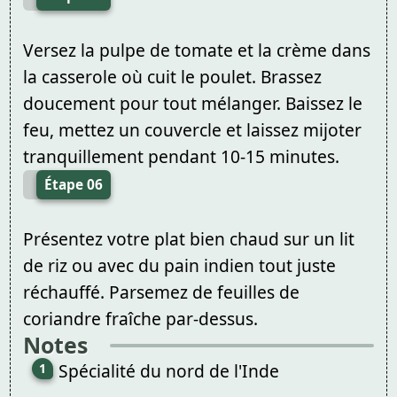
Versez la pulpe de tomate et la crème dans
la casserole où cuit le poulet. Brassez
doucement pour tout mélanger. Baissez le
feu, mettez un couvercle et laissez mijoter
tranquillement pendant 10-15 minutes.
Étape 06
Présentez votre plat bien chaud sur un lit
de riz ou avec du pain indien tout juste
réchauffé. Parsemez de feuilles de
coriandre fraîche par-dessus.
Notes
Spécialité du nord de l'Inde