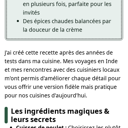
en plusieurs fois, parfaite pour les
invités
Des épices chaudes balancées par
la douceur de la crème
J'ai créé cette recette après des années de
tests dans ma cuisine. Mes voyages en Inde
et mes rencontres avec des cuisiniers locaux
m'ont permis d'améliorer chaque détail pour
vous offrir une version fidèle mais pratique
pour nos cuisines d'aujourd'hui.
Les ingrédients magiques &
leurs secrets
Cuisses de poulet :
Choisissez-les plutôt