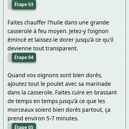
Étape 03
Faites chauffer l'huile dans une grande
casserole à feu moyen. Jetez-y l'oignon
émincé et laissez-le dorer jusqu'à ce qu'il
devienne tout transparent.
Étape 04
Quand vos oignons sont bien dorés,
ajoutez tout le poulet avec sa marinade
dans la casserole. Faites cuire en brassant
de temps en temps jusqu'à ce que les
morceaux soient bien dorés partout, ça
prend environ 5-7 minutes.
Étape 05