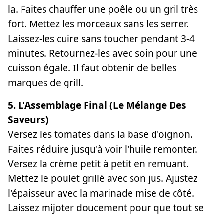
la. Faites chauffer une poêle ou un gril très
fort. Mettez les morceaux sans les serrer.
Laissez-les cuire sans toucher pendant 3-4
minutes. Retournez-les avec soin pour une
cuisson égale. Il faut obtenir de belles
marques de grill.
5. L'Assemblage Final (Le Mélange Des
Saveurs)
Versez les tomates dans la base d'oignon.
Faites réduire jusqu'à voir l'huile remonter.
Versez la crème petit à petit en remuant.
Mettez le poulet grillé avec son jus. Ajustez
l'épaisseur avec la marinade mise de côté.
Laissez mijoter doucement pour que tout se