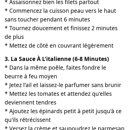
* Assaisonnez bien les filets partout
* Commencez la cuisson peau vers le haut
sans toucher pendant 6 minutes
* Tournez doucement et finissez 2 minutes
de plus
* Mettez de côté en couvrant légèrement
3. La Sauce À L'italienne (6-8 Minutes)
* Dans la même poêle, faites fondre le
beurre à feu moyen
* Jetez l'ail et laissez-le parfumer sans brunir
* Mettez les tomates et attendez qu'elles
deviennent tendres
* Ajoutez les épinards petit à petit jusqu'à ce
qu'ils rétrécissent
* Versez la crème et saupoudrez le parmesan