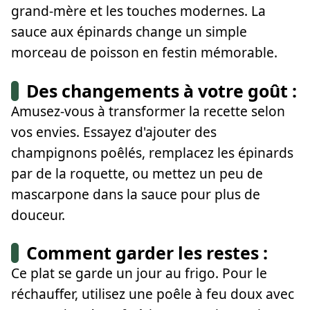
grand-mère et les touches modernes. La
sauce aux épinards change un simple
morceau de poisson en festin mémorable.
Des changements à votre goût :
Amusez-vous à transformer la recette selon
vos envies. Essayez d'ajouter des
champignons poêlés, remplacez les épinards
par de la roquette, ou mettez un peu de
mascarpone dans la sauce pour plus de
douceur.
Comment garder les restes :
Ce plat se garde un jour au frigo. Pour le
réchauffer, utilisez une poêle à feu doux avec