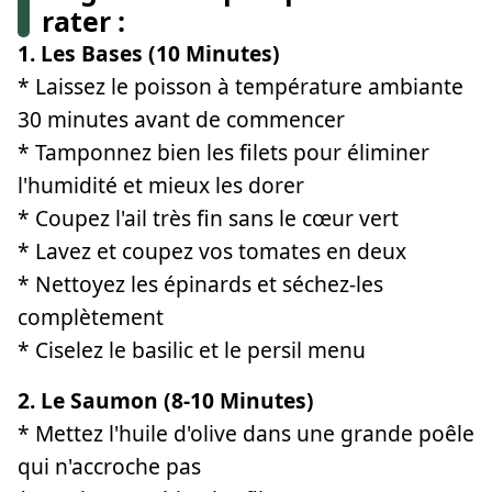
rater :
1. Les Bases (10 Minutes)
* Laissez le poisson à température ambiante
30 minutes avant de commencer
* Tamponnez bien les filets pour éliminer
l'humidité et mieux les dorer
* Coupez l'ail très fin sans le cœur vert
* Lavez et coupez vos tomates en deux
* Nettoyez les épinards et séchez-les
complètement
* Ciselez le basilic et le persil menu
2. Le Saumon (8-10 Minutes)
* Mettez l'huile d'olive dans une grande poêle
qui n'accroche pas