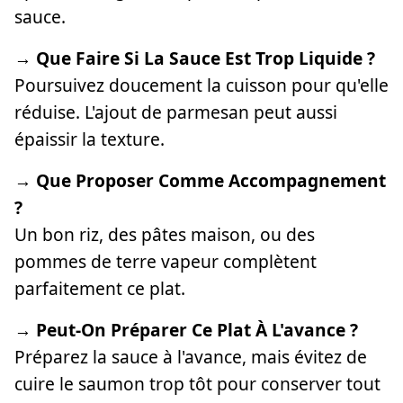
sauce.
→ Que Faire Si La Sauce Est Trop Liquide ?
Poursuivez doucement la cuisson pour qu'elle
réduise. L'ajout de parmesan peut aussi
épaissir la texture.
→ Que Proposer Comme Accompagnement
?
Un bon riz, des pâtes maison, ou des
pommes de terre vapeur complètent
parfaitement ce plat.
→ Peut-On Préparer Ce Plat À L'avance ?
Préparez la sauce à l'avance, mais évitez de
cuire le saumon trop tôt pour conserver tout