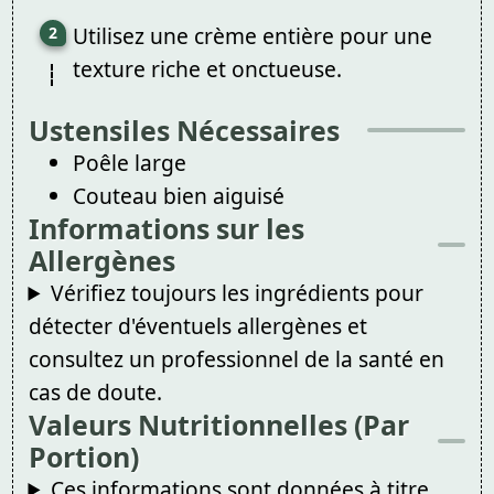
Utilisez une crème entière pour une
texture riche et onctueuse.
Ustensiles Nécessaires
Poêle large
Couteau bien aiguisé
Informations sur les
Allergènes
Vérifiez toujours les ingrédients pour
détecter d'éventuels allergènes et
consultez un professionnel de la santé en
cas de doute.
Valeurs Nutritionnelles (Par
Portion)
Ces informations sont données à titre