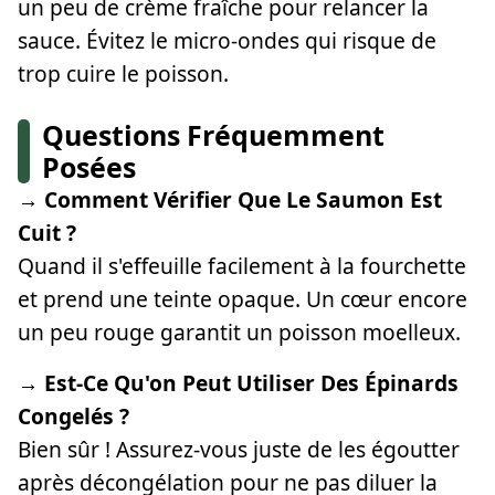
un peu de crème fraîche pour relancer la
sauce. Évitez le micro-ondes qui risque de
trop cuire le poisson.
Questions Fréquemment
Posées
→ Comment Vérifier Que Le Saumon Est
Cuit ?
Quand il s'effeuille facilement à la fourchette
et prend une teinte opaque. Un cœur encore
un peu rouge garantit un poisson moelleux.
→ Est-Ce Qu'on Peut Utiliser Des Épinards
Congelés ?
Bien sûr ! Assurez-vous juste de les égoutter
après décongélation pour ne pas diluer la