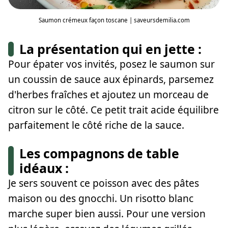
Saumon crémeux façon toscane | saveursdemilia.com
La présentation qui en jette :
Pour épater vos invités, posez le saumon sur
un coussin de sauce aux épinards, parsemez
d'herbes fraîches et ajoutez un morceau de
citron sur le côté. Ce petit trait acide équilibre
parfaitement le côté riche de la sauce.
Les compagnons de table
idéaux :
Je sers souvent ce poisson avec des pâtes
maison ou des gnocchi. Un risotto blanc
marche super bien aussi. Pour une version