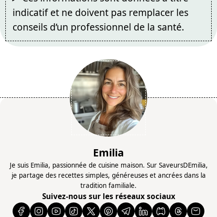
indicatif et ne doivent pas remplacer les
conseils d’un professionnel de la santé.
Emilia
Je suis Emilia, passionnée de cuisine maison. Sur SaveursDEmilia,
je partage des recettes simples, généreuses et ancrées dans la
tradition familiale.
Suivez-nous sur les réseaux sociaux