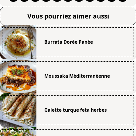
Vous pourriez aimer aussi
Burrata Dorée Panée
Moussaka Méditerranéenne
Galette turque feta herbes