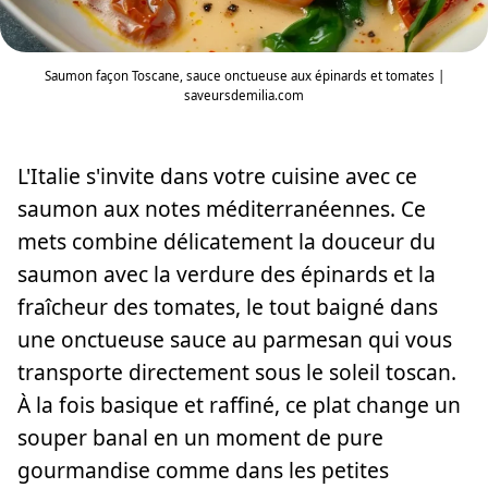
Saumon façon Toscane, sauce onctueuse aux épinards et tomates |
saveursdemilia.com
L'Italie s'invite dans votre cuisine avec ce
saumon aux notes méditerranéennes. Ce
mets combine délicatement la douceur du
saumon avec la verdure des épinards et la
fraîcheur des tomates, le tout baigné dans
une onctueuse sauce au parmesan qui vous
transporte directement sous le soleil toscan.
À la fois basique et raffiné, ce plat change un
souper banal en un moment de pure
gourmandise comme dans les petites