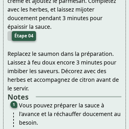
crème et ajoutez le parmesan. Complétez
avec les herbes, et laissez mijoter
doucement pendant 3 minutes pour
épaissir la sauce.
Étape 04
Replacez le saumon dans la préparation.
Laissez à feu doux encore 3 minutes pour
imbiber les saveurs. Décorez avec des
herbes et accompagnez de citron avant de
le servir.
Notes
Vous pouvez préparer la sauce à
l'avance et la réchauffer doucement au
besoin.