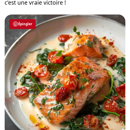
c'est une vraie victoire !
Épingler