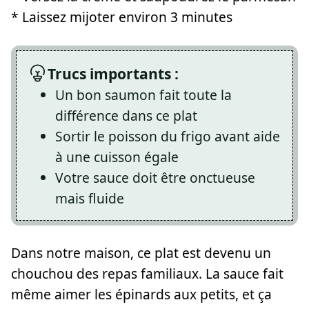
* Laissez mijoter environ 3 minutes
Trucs importants :
Un bon saumon fait toute la
différence dans ce plat
Sortir le poisson du frigo avant aide
à une cuisson égale
Votre sauce doit être onctueuse
mais fluide
Dans notre maison, ce plat est devenu un
chouchou des repas familiaux. La sauce fait
même aimer les épinards aux petits, et ça