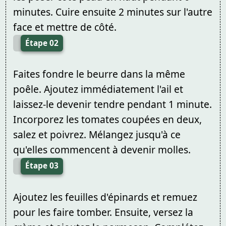
minutes. Cuire ensuite 2 minutes sur l'autre
face et mettre de côté.
Étape 02
Faites fondre le beurre dans la même
poêle. Ajoutez immédiatement l'ail et
laissez-le devenir tendre pendant 1 minute.
Incorporez les tomates coupées en deux,
salez et poivrez. Mélangez jusqu'à ce
qu'elles commencent à devenir molles.
Étape 03
Ajoutez les feuilles d'épinards et remuez
pour les faire tomber. Ensuite, versez la