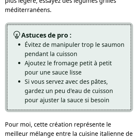
plus légère, essayez des légumes grillés
méditerranéens.
Astuces de pro :
Évitez de manipuler trop le saumon
pendant la cuisson
Ajoutez le fromage petit à petit
pour une sauce lisse
Si vous servez avec des pâtes,
gardez un peu d'eau de cuisson
pour ajuster la sauce si besoin
Pour moi, cette création représente le
meilleur mélange entre la cuisine italienne de