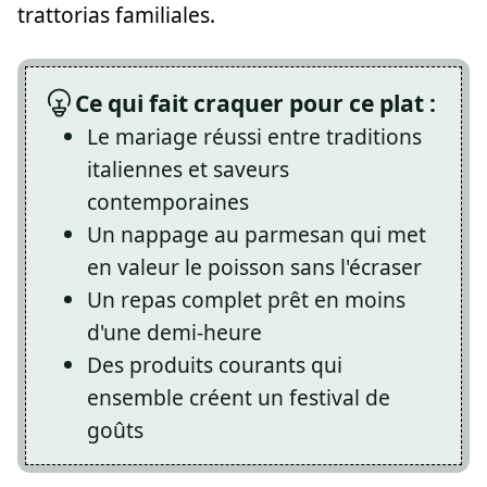
trattorias familiales.
Ce qui fait craquer pour ce plat :
Le mariage réussi entre traditions
italiennes et saveurs
contemporaines
Un nappage au parmesan qui met
en valeur le poisson sans l'écraser
Un repas complet prêt en moins
d'une demi-heure
Des produits courants qui
ensemble créent un festival de
goûts