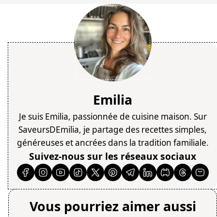
Emilia
Je suis Emilia, passionnée de cuisine maison. Sur
SaveursDEmilia, je partage des recettes simples,
généreuses et ancrées dans la tradition familiale.
Suivez-nous sur les réseaux sociaux
Vous pourriez aimer aussi