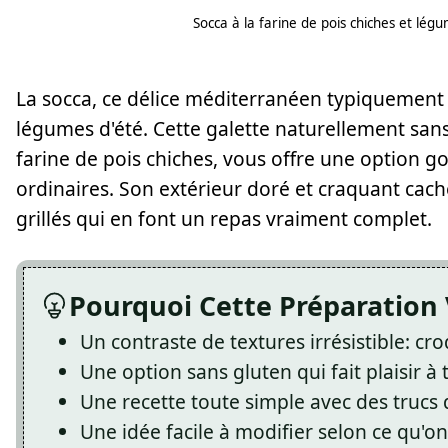
Socca à la farine de pois chiches et lég
La socca, ce délice méditerranéen typiquement n
légumes d'été. Cette galette naturellement sans
farine de pois chiches, vous offre une option 
ordinaires. Son extérieur doré et craquant cac
grillés qui en font un repas vraiment complet.
Pourquoi Cette Préparation 
Un contraste de textures irrésistible: c
Une option sans gluten qui fait plaisir à
Une recette toute simple avec des trucs 
Une idée facile à modifier selon ce qu'