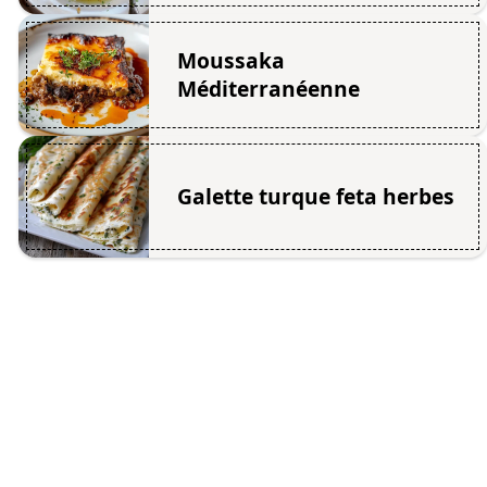
Moussaka
Méditerranéenne
Galette turque feta herbes