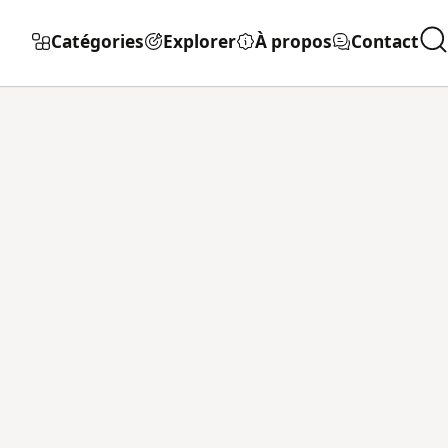
Catégories
Explorer
À propos
Contact