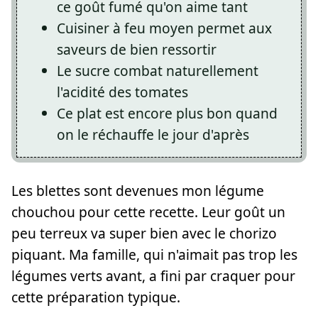
ce goût fumé qu'on aime tant
Cuisiner à feu moyen permet aux
saveurs de bien ressortir
Le sucre combat naturellement
l'acidité des tomates
Ce plat est encore plus bon quand
on le réchauffe le jour d'après
Les blettes sont devenues mon légume
chouchou pour cette recette. Leur goût un
peu terreux va super bien avec le chorizo
piquant. Ma famille, qui n'aimait pas trop les
légumes verts avant, a fini par craquer pour
cette préparation typique.