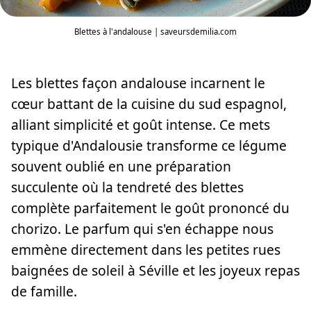
Blettes à l'andalouse | saveursdemilia.com
Les blettes façon andalouse incarnent le
cœur battant de la cuisine du sud espagnol,
alliant simplicité et goût intense. Ce mets
typique d'Andalousie transforme ce légume
souvent oublié en une préparation
succulente où la tendreté des blettes
complète parfaitement le goût prononcé du
chorizo. Le parfum qui s'en échappe nous
emmène directement dans les petites rues
baignées de soleil à Séville et les joyeux repas
de famille.