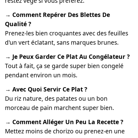
restez végé si vous préférez.
→ Comment Repérer Des Blettes De
Qualité ?
Prenez-les bien croquantes avec des feuilles
d'un vert éclatant, sans marques brunes.
→ Je Peux Garder Ce Plat Au Congélateur ?
Tout à fait, ça se garde super bien congelé
pendant environ un mois.
→ Avec Quoi Servir Ce Plat ?
Du riz nature, des patates ou un bon
morceau de pain marchent super bien.
→ Comment Alléger Un Peu La Recette ?
Mettez moins de chorizo ou prenez-en une