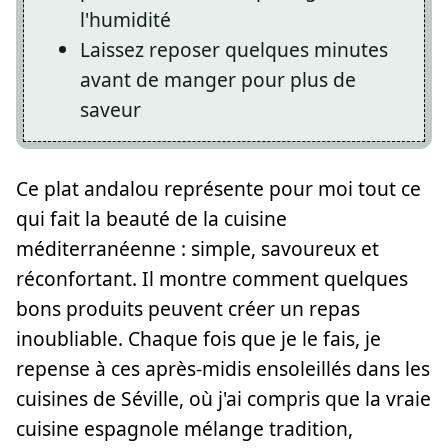
l'humidité
Laissez reposer quelques minutes
avant de manger pour plus de
saveur
Ce plat andalou représente pour moi tout ce
qui fait la beauté de la cuisine
méditerranéenne : simple, savoureux et
réconfortant. Il montre comment quelques
bons produits peuvent créer un repas
inoubliable. Chaque fois que je le fais, je
repense à ces après-midis ensoleillés dans les
cuisines de Séville, où j'ai compris que la vraie
cuisine espagnole mélange tradition,