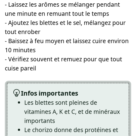
- Laissez les arômes se mélanger pendant
une minute en remuant tout le temps
- Ajoutez les blettes et le sel, mélangez pour
tout enrober
- Baissez à feu moyen et laissez cuire environ
10 minutes
- Vérifiez souvent et remuez pour que tout
cuise pareil
Infos importantes
Les blettes sont pleines de
vitamines A, K et C, et de minéraux
importants
Le chorizo donne des protéines et