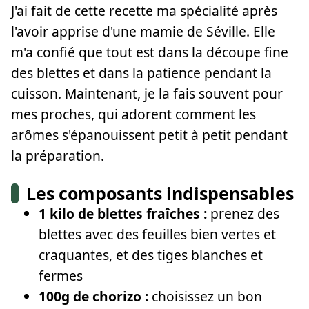
J'ai fait de cette recette ma spécialité après
l'avoir apprise d'une mamie de Séville. Elle
m'a confié que tout est dans la découpe fine
des blettes et dans la patience pendant la
cuisson. Maintenant, je la fais souvent pour
mes proches, qui adorent comment les
arômes s'épanouissent petit à petit pendant
la préparation.
Les composants indispensables
1 kilo de blettes fraîches :
prenez des
blettes avec des feuilles bien vertes et
craquantes, et des tiges blanches et
fermes
100g de chorizo :
choisissez un bon