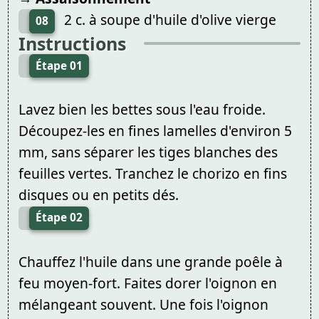
2 c. à soupe d'huile d'olive vierge
08
Instructions
Étape 01
Lavez bien les bettes sous l'eau froide.
Découpez-les en fines lamelles d'environ 5
mm, sans séparer les tiges blanches des
feuilles vertes. Tranchez le chorizo en fins
disques ou en petits dés.
Étape 02
Chauffez l'huile dans une grande poêle à
feu moyen-fort. Faites dorer l'oignon en
mélangeant souvent. Une fois l'oignon