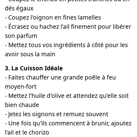
dés égaux
- Coupez l'oignon en fines lamelles
- Écrasez ou hachez l'ail finement pour libérer
son parfum
- Mettez tous vos ingrédients à côté pour les
avoir sous la main
3. La Cuisson Idéale
- Faites chauffer une grande poêle à feu
moyen-fort
- Mettez l'huile d'olive et attendez qu'elle soit
bien chaude
- Jetez les oignons et remuez souvent
- Une fois qu'ils commencent à brunir, ajoutez
l'ail et le chorizo