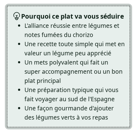
Pourquoi ce plat va vous séduire
L'alliance réussie entre légumes et
notes fumées du chorizo
Une recette toute simple qui met en
valeur un légume peu apprécié
Un mets polyvalent qui fait un
super accompagnement ou un bon
plat principal
Une préparation typique qui vous
fait voyager au sud de l'Espagne
Une façon gourmande d'ajouter
des légumes verts à vos repas