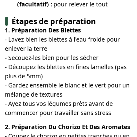
(facultatif) :
pour relever le tout
Étapes de préparation
1. Préparation Des Blettes
- Lavez bien les blettes à l'eau froide pour
enlever la terre
- Secouez-les bien pour les sécher
- Découpez les blettes en fines lamelles (pas
plus de 5mm)
- Gardez ensemble le blanc et le vert pour un
mélange de textures
- Ayez tous vos légumes prêts avant de
commencer pour travailler sans stress
2. Préparation Du Chorizo Et Des Aromates
- Coupez le chorizo en petites tranches ou en