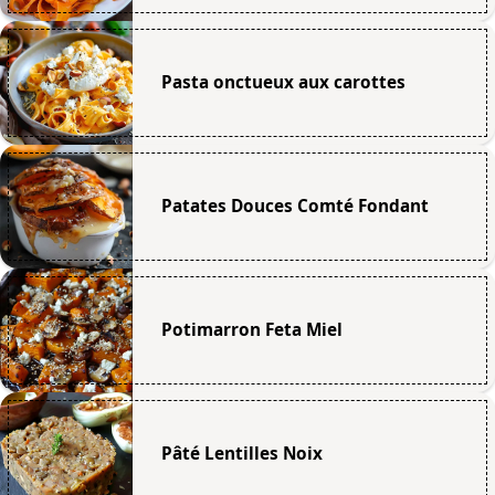
Pasta onctueux aux carottes
Patates Douces Comté Fondant
Potimarron Feta Miel
Pâté Lentilles Noix