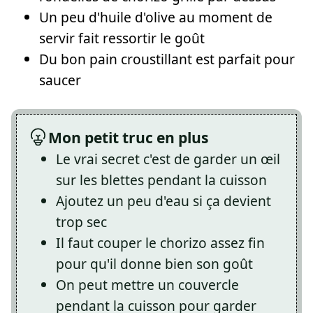
Un peu d'huile d'olive au moment de
servir fait ressortir le goût
Du bon pain croustillant est parfait pour
saucer
Mon petit truc en plus
Le vrai secret c'est de garder un œil
sur les blettes pendant la cuisson
Ajoutez un peu d'eau si ça devient
trop sec
Il faut couper le chorizo assez fin
pour qu'il donne bien son goût
On peut mettre un couvercle
pendant la cuisson pour garder