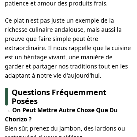
patience et amour des produits frais.
Ce plat n'est pas juste un exemple de la
richesse culinaire andalouse, mais aussi la
preuve que faire simple peut être
extraordinaire. Il nous rappelle que la cuisine
est un héritage vivant, une manière de
garder et partager nos traditions tout en les
adaptant à notre vie d'aujourd'hui.
Questions Fréquemment
Posées
→ On Peut Mettre Autre Chose Que Du
Chorizo ?
Bien sûr, prenez du jambon, des lardons ou