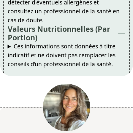
détecter d'éventuels allergènes et
consultez un professionnel de la santé en
cas de doute.
Valeurs Nutritionnelles (Par
Portion)
Ces informations sont données à titre
indicatif et ne doivent pas remplacer les
conseils d’un professionnel de la santé.