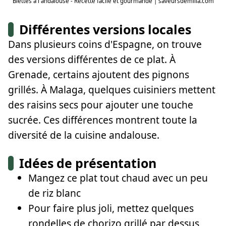
Blettes à l'andalouse - Recette facile et gourmande | saveursdemilia.com
Différentes versions locales
Dans plusieurs coins d'Espagne, on trouve
des versions différentes de ce plat. À
Grenade, certains ajoutent des pignons
grillés. À Malaga, quelques cuisiniers mettent
des raisins secs pour ajouter une touche
sucrée. Ces différences montrent toute la
diversité de la cuisine andalouse.
Idées de présentation
Mangez ce plat tout chaud avec un peu
de riz blanc
Pour faire plus joli, mettez quelques
rondelles de chorizo grillé par dessus