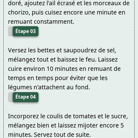
doré, ajoutez l'ail écrasé et les morceaux de
chorizo, puis cuisez encore une minute en
remuant constamment.
Étape 03
Versez les bettes et saupoudrez de sel,
mélangez tout et baissez le feu. Laissez
cuire environ 10 minutes en remuant de
temps en temps pour éviter que les
légumes n'attachent au fond.
Étape 04
Incorporez le coulis de tomates et le sucre,
mélangez bien et laissez mijoter encore 5
minutes. Servez tout de suite.