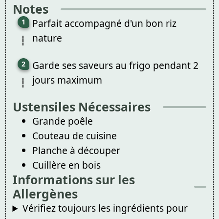
Notes
Parfait accompagné d'un bon riz
nature
Garde ses saveurs au frigo pendant 2
jours maximum
Ustensiles Nécessaires
Grande poêle
Couteau de cuisine
Planche à découper
Cuillère en bois
Informations sur les
Allergènes
Vérifiez toujours les ingrédients pour