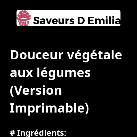
Douceur végétale
aux légumes
(Version
Imprimable)
# Ingrédients: