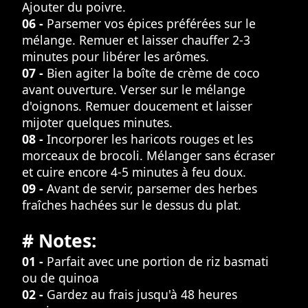
Ajouter du poivre.
06 -
Parsemer vos épices préférées sur le
mélange. Remuer et laisser chauffer 2-3
minutes pour libérer les arômes.
07 -
Bien agiter la boîte de crème de coco
avant ouverture. Verser sur le mélange
d'oignons. Remuer doucement et laisser
mijoter quelques minutes.
08 -
Incorporer les haricots rouges et les
morceaux de brocoli. Mélanger sans écraser
et cuire encore 4-5 minutes à feu doux.
09 -
Avant de servir, parsemer des herbes
fraîches hachées sur le dessus du plat.
# Notes:
01 -
Parfait avec une portion de riz basmati
ou de quinoa
02 -
Gardez au frais jusqu'à 48 heures