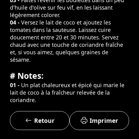
d'huile d'olive sur feu vif, en les laissant
légèrement colorer.
04 -
Versez le lait de coco et ajoutez les
tomates dans la sauteuse. Laissez cuire
doucement entre 20 et 30 minutes. Servez
chaud avec une touche de coriandre fraîche
et, si vous aimez, quelques graines de
sésame.
# Notes:
01 -
Un plat chaleureux et épicé qui marie le
lait de coco à la fraîcheur relevée de la
coriandre.
Retour
Imprimer