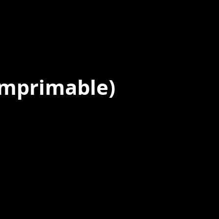
Imprimable)