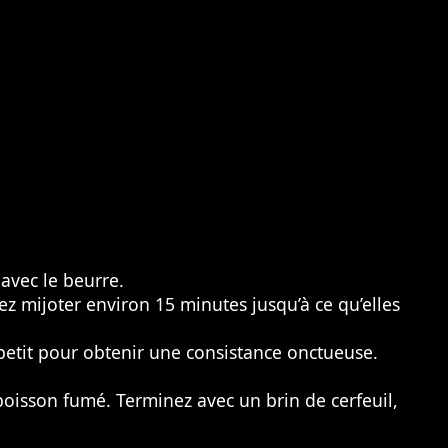
avec le beurre.
sez mijoter environ 15 minutes jusqu’à ce qu’elles
 petit pour obtenir une consistance onctueuse.
poisson fumé. Terminez avec un brin de cerfeuil,