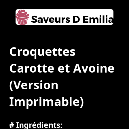
Croquettes
Carotte et Avoine
(Version
Imprimable)
# Ingrédients: