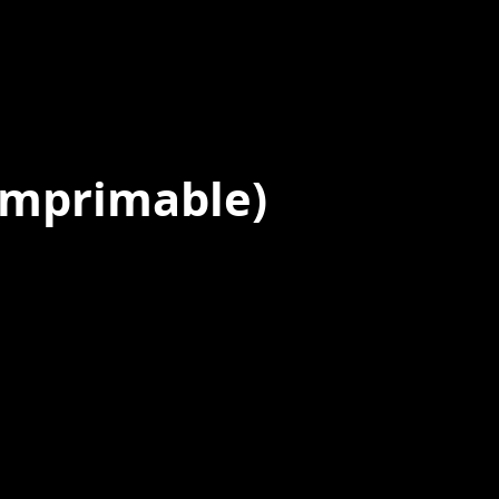
Imprimable)