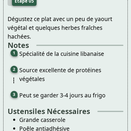
Étape 05
Dégustez ce plat avec un peu de yaourt
végétal et quelques herbes fraîches
hachées.
Notes
Spécialité de la cuisine libanaise
Source excellente de protéines
végétales
Peut se garder 3-4 jours au frigo
Ustensiles Nécessaires
Grande casserole
Poêle antiadhésive