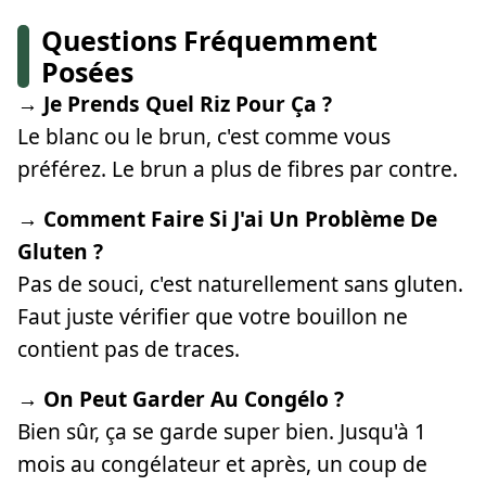
Questions Fréquemment
Posées
→ Je Prends Quel Riz Pour Ça ?
Le blanc ou le brun, c'est comme vous
préférez. Le brun a plus de fibres par contre.
→ Comment Faire Si J'ai Un Problème De
Gluten ?
Pas de souci, c'est naturellement sans gluten.
Faut juste vérifier que votre bouillon ne
contient pas de traces.
→ On Peut Garder Au Congélo ?
Bien sûr, ça se garde super bien. Jusqu'à 1
mois au congélateur et après, un coup de