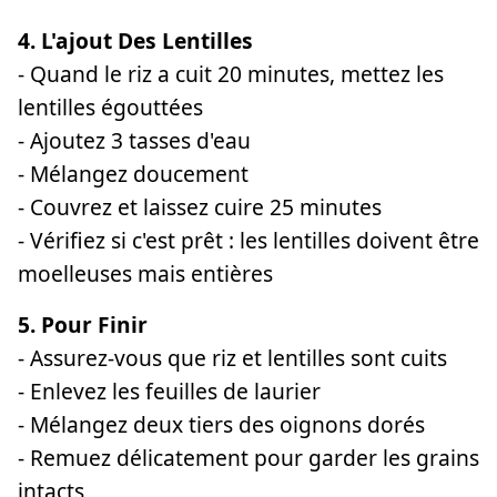
4. L'ajout Des Lentilles
- Quand le riz a cuit 20 minutes, mettez les
lentilles égouttées
- Ajoutez 3 tasses d'eau
- Mélangez doucement
- Couvrez et laissez cuire 25 minutes
- Vérifiez si c'est prêt : les lentilles doivent être
moelleuses mais entières
5. Pour Finir
- Assurez-vous que riz et lentilles sont cuits
- Enlevez les feuilles de laurier
- Mélangez deux tiers des oignons dorés
- Remuez délicatement pour garder les grains
intacts