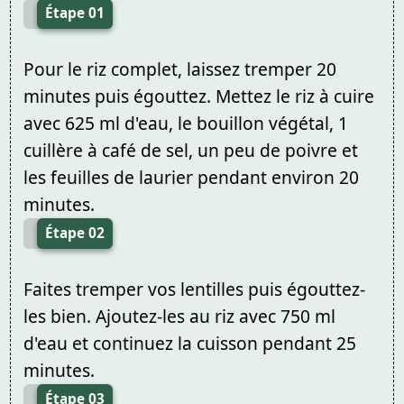
Étape 01
Pour le riz complet, laissez tremper 20
minutes puis égouttez. Mettez le riz à cuire
avec 625 ml d'eau, le bouillon végétal, 1
cuillère à café de sel, un peu de poivre et
les feuilles de laurier pendant environ 20
minutes.
Étape 02
Faites tremper vos lentilles puis égouttez-
les bien. Ajoutez-les au riz avec 750 ml
d'eau et continuez la cuisson pendant 25
minutes.
Étape 03