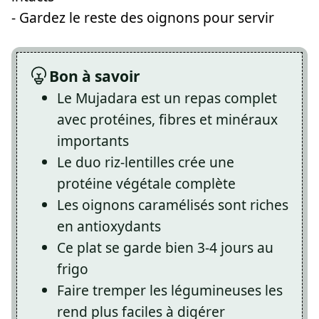
- Gardez le reste des oignons pour servir
Bon à savoir
Le Mujadara est un repas complet
avec protéines, fibres et minéraux
importants
Le duo riz-lentilles crée une
protéine végétale complète
Les oignons caramélisés sont riches
en antioxydants
Ce plat se garde bien 3-4 jours au
frigo
Faire tremper les légumineuses les
rend plus faciles à digérer