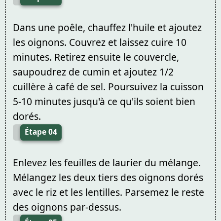
Dans une poêle, chauffez l'huile et ajoutez
les oignons. Couvrez et laissez cuire 10
minutes. Retirez ensuite le couvercle,
saupoudrez de cumin et ajoutez 1/2
cuillère à café de sel. Poursuivez la cuisson
5-10 minutes jusqu'à ce qu'ils soient bien
dorés.
Étape 04
Enlevez les feuilles de laurier du mélange.
Mélangez les deux tiers des oignons dorés
avec le riz et les lentilles. Parsemez le reste
des oignons par-dessus.