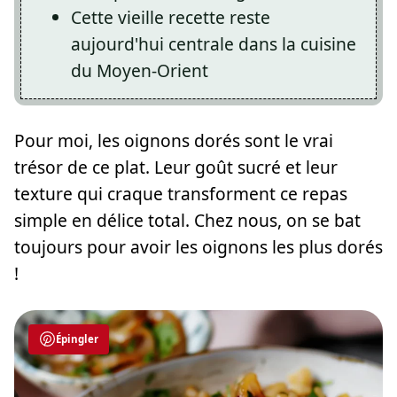
Cette vieille recette reste
aujourd'hui centrale dans la cuisine
du Moyen-Orient
Pour moi, les oignons dorés sont le vrai
trésor de ce plat. Leur goût sucré et leur
texture qui craque transforment ce repas
simple en délice total. Chez nous, on se bat
toujours pour avoir les oignons les plus dorés
!
Épingler