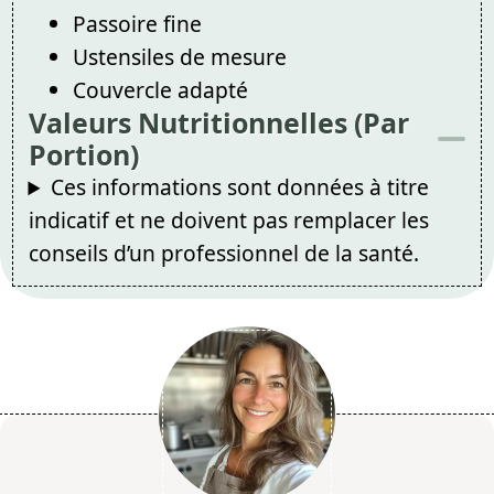
Passoire fine
Ustensiles de mesure
Couvercle adapté
Valeurs Nutritionnelles (Par
Portion)
Ces informations sont données à titre
indicatif et ne doivent pas remplacer les
conseils d’un professionnel de la santé.