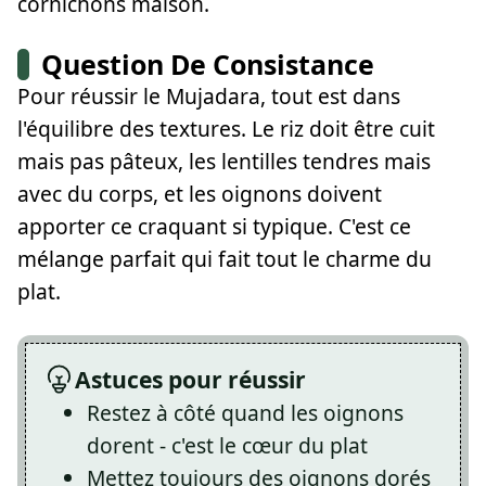
cornichons maison.
Question De Consistance
Pour réussir le Mujadara, tout est dans
l'équilibre des textures. Le riz doit être cuit
mais pas pâteux, les lentilles tendres mais
avec du corps, et les oignons doivent
apporter ce craquant si typique. C'est ce
mélange parfait qui fait tout le charme du
plat.
Astuces pour réussir
Restez à côté quand les oignons
dorent - c'est le cœur du plat
Mettez toujours des oignons dorés