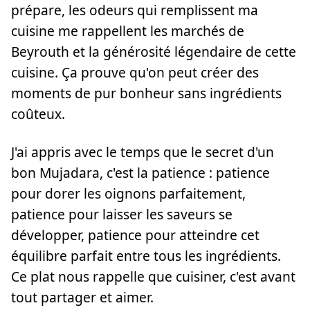
prépare, les odeurs qui remplissent ma
cuisine me rappellent les marchés de
Beyrouth et la générosité légendaire de cette
cuisine. Ça prouve qu'on peut créer des
moments de pur bonheur sans ingrédients
coûteux.
J'ai appris avec le temps que le secret d'un
bon Mujadara, c'est la patience : patience
pour dorer les oignons parfaitement,
patience pour laisser les saveurs se
développer, patience pour atteindre cet
équilibre parfait entre tous les ingrédients.
Ce plat nous rappelle que cuisiner, c'est avant
tout partager et aimer.