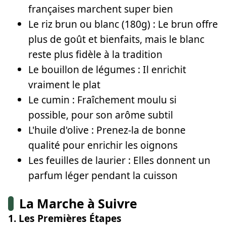
françaises marchent super bien
Le riz brun ou blanc (180g) : Le brun offre
plus de goût et bienfaits, mais le blanc
reste plus fidèle à la tradition
Le bouillon de légumes : Il enrichit
vraiment le plat
Le cumin : Fraîchement moulu si
possible, pour son arôme subtil
L'huile d'olive : Prenez-la de bonne
qualité pour enrichir les oignons
Les feuilles de laurier : Elles donnent un
parfum léger pendant la cuisson
La Marche à Suivre
1. Les Premières Étapes