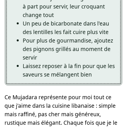
à part pour servir, leur croquant
change tout
Un peu de bicarbonate dans l'eau
des lentilles les fait cuire plus vite
Pour plus de gourmandise, ajoutez
des pignons grillés au moment de
servir
Laissez reposer à la fin pour que les
saveurs se mélangent bien
Ce Mujadara représente pour moi tout ce
que j'aime dans la cuisine libanaise : simple
mais raffiné, pas cher mais généreux,
rustique mais élégant. Chaque fois que je le