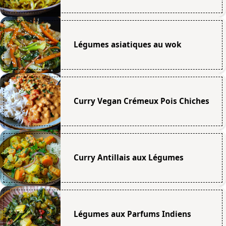
Légumes asiatiques au wok
Curry Vegan Crémeux Pois Chiches
Curry Antillais aux Légumes
Légumes aux Parfums Indiens