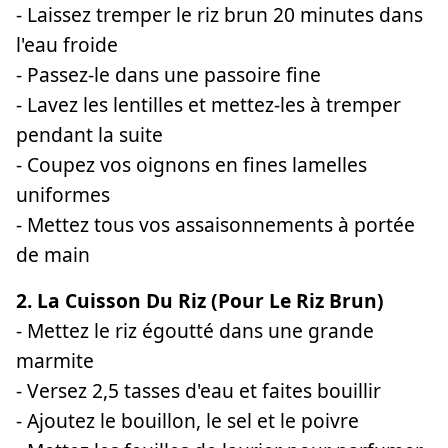
- Laissez tremper le riz brun 20 minutes dans
l'eau froide
- Passez-le dans une passoire fine
- Lavez les lentilles et mettez-les à tremper
pendant la suite
- Coupez vos oignons en fines lamelles
uniformes
- Mettez tous vos assaisonnements à portée
de main
2. La Cuisson Du Riz (pour Le Riz Brun)
- Mettez le riz égoutté dans une grande
marmite
- Versez 2,5 tasses d'eau et faites bouillir
- Ajoutez le bouillon, le sel et le poivre