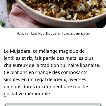
Mujadara | Lentilles et Riz Libanais | saveursdemilia.com
Le Mujadara, ce mélange magique de
lentilles et riz, fait partie des mets les plus
chaleureux de la tradition culinaire libanaise.
Ce plat ancien change des composants
simples en un régal délicieux, avec ses
oignons dorés qui donnent une touche
gustative mémorable.