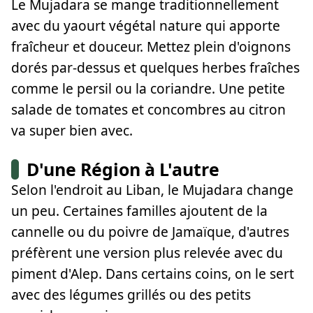
Le Mujadara se mange traditionnellement
avec du yaourt végétal nature qui apporte
fraîcheur et douceur. Mettez plein d'oignons
dorés par-dessus et quelques herbes fraîches
comme le persil ou la coriandre. Une petite
salade de tomates et concombres au citron
va super bien avec.
D'une Région à L'autre
Selon l'endroit au Liban, le Mujadara change
un peu. Certaines familles ajoutent de la
cannelle ou du poivre de Jamaïque, d'autres
préfèrent une version plus relevée avec du
piment d'Alep. Dans certains coins, on le sert
avec des légumes grillés ou des petits