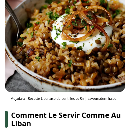
Mujadara - Recette Libanaise de Lentilles et Riz | saveursdemilia.com
Comment Le Servir Comme Au
Liban