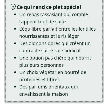
Ce qui rend ce plat spécial
Un repas rassasiant qui comble
l'appétit tout de suite
L'équilibre parfait entre les lentilles
nourrissantes et le riz léger
Des oignons dorés qui créent un
contraste sucré-salé addictif
Une option pas chère qui nourrit
plusieurs personnes
Un choix végétarien bourré de
protéines et fibres
Des parfums orientaux qui
envahissent la maison