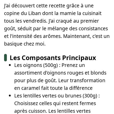
J'ai découvert cette recette grâce à une
copine du Liban dont la mamie la cuisinait
tous les vendredis. J'ai craqué au premier
goût, séduit par le mélange des consistances
et l'intensité des arômes. Maintenant, c'est un
basique chez moi.
Les Composants Principaux
Les oignons (500g) : Prenez un
assortiment d'oignons rouges et blonds
pour plus de goût. Leur transformation
en caramel fait toute la différence
Les lentilles vertes ou brunes (300g) :
Choisissez celles qui restent fermes
après cuisson. Les lentilles vertes