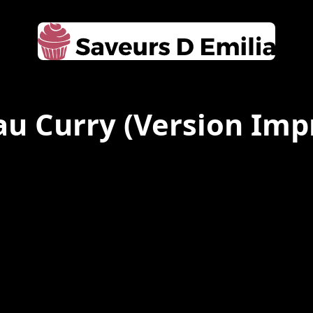
au Curry
(Version Imp