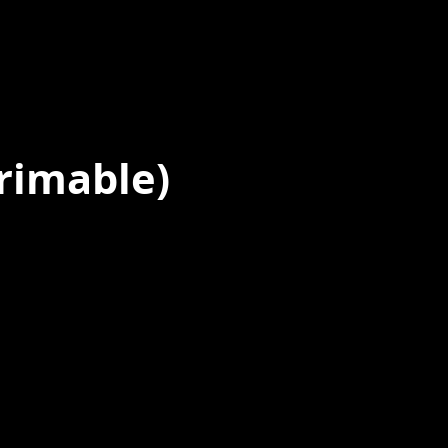
rimable)